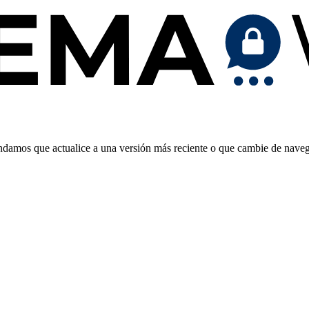
endamos que actualice a una versión más reciente o que cambie de nave